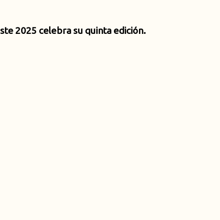
ste 2025 celebra su quinta edición.