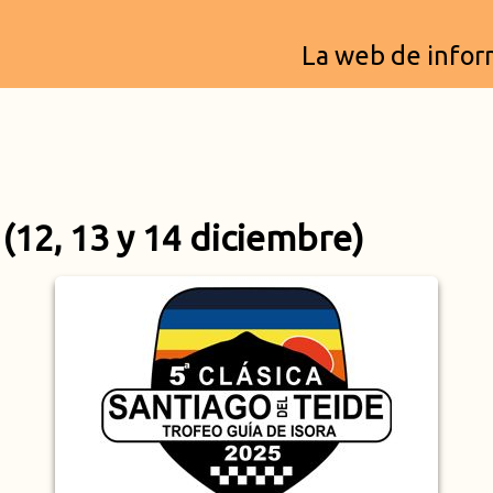
La web de inform
 (12, 13 y 14 diciembre)