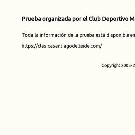
Prueba organizada por el Club Deportivo Mot
Toda la información de la prueba está disponible en 
https://clasicasantiagodelteide.com/
Copyright 2005-2