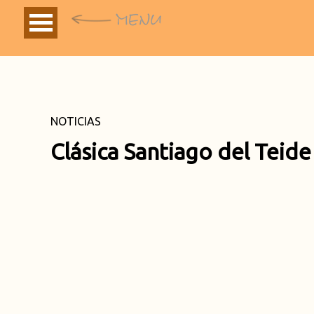
NOTICIAS
Clásica Santiago del Teide